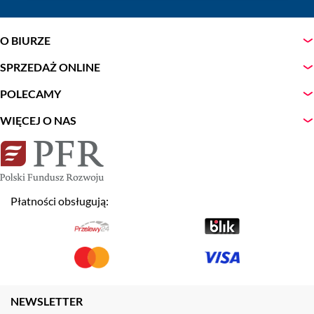
O BIURZE
SPRZEDAŻ ONLINE
POLECAMY
WIĘCEJ O NAS
Płatności obsługują:
NEWSLETTER