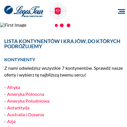
LISTA KONTYNENTÓW I KRAJÓW, DO KTÓRYCH
PODRÓŻUJEMY
KONTYNENTY
Z nami odwiedzisz wszystkie 7 kontynentów. Sprawdź nasze
oferty i wybierz tę najbliższą twemu sercu!
Afryka
Ameryka Północna
Ameryka Południowa
Antarktyda
Australia i Oceania
Azja