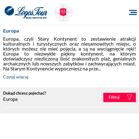
Europa
Europa, czyli Stary Kontynent to zestawienie atrakcji 
kulturalnych i turystycznych oraz niesamowitych miejsc, o 
których możesz nie mieć pojęcia, a są na wyciągnięcie ręki! 
Europa to niezwykle piękny kontynent, na którym 
doświadczysz niezliczoną ilość znakomitych plaż, genialnych 
archaicznych lub nowszych zabytków i zachwycających miast. 
Na Starym Kontynencie wypoczniesz na prze...
Czytaj więcej
Dokąd chcesz pojechać?
Filtruj
Europa