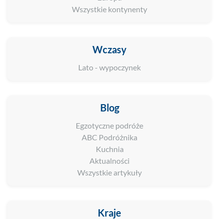
Wszystkie kontynenty
Wczasy
Lato - wypoczynek
Blog
Egzotyczne podróże
ABC Podróżnika
Kuchnia
Aktualności
Wszystkie artykuły
Kraje