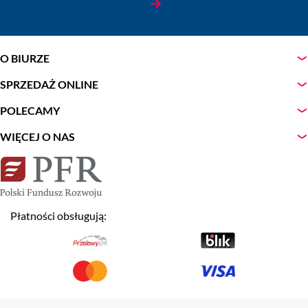
O BIURZE
SPRZEDAŻ ONLINE
POLECAMY
WIĘCEJ O NAS
Płatności obsługują: