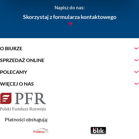
Napisz do nas:
Skorzystaj z formularza kontaktowego
O BIURZE
SPRZEDAŻ ONLINE
POLECAMY
WIĘCEJ O NAS
Płatności obsługują: