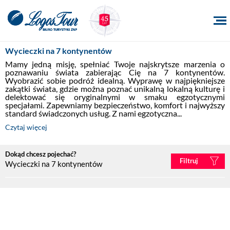
Wycieczki na 7 kontynentów
Mamy jedną misję, spełniać Twoje najskrytsze marzenia o 
poznawaniu świata zabierając Cię na 7 kontynentów. 
Wyobrazić sobie podróż idealną. Wyprawę w najpiękniejsze 
zakątki świata, gdzie można poznać unikalną lokalną kulturę i 
delektować się oryginalnymi w smaku egzotycznymi 
specjałami. Zapewniamy bezpieczeństwo, komfort i najwyższy 
standard świadczonych usług. Z nami egzotyczna...
Czytaj więcej
Dokąd chcesz pojechać?
Filtruj
Wycieczki na 7 kontynentów