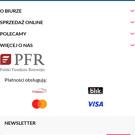
O BIURZE
SPRZEDAŻ ONLINE
POLECAMY
WIĘCEJ O NAS
Płatności obsługują:
NEWSLETTER