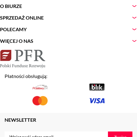
O BIURZE
SPRZEDAŻ ONLINE
POLECAMY
WIĘCEJ O NAS
Płatności obsługują:
NEWSLETTER